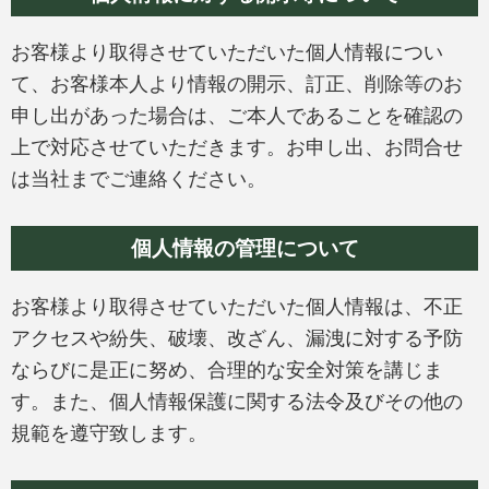
お客様より取得させていただいた個人情報につい
て、お客様本人より情報の開示、訂正、削除等のお
申し出があった場合は、ご本人であることを確認の
上で対応させていただきます。お申し出、お問合せ
は当社までご連絡ください。
個人情報の管理について
お客様より取得させていただいた個人情報は、不正
アクセスや紛失、破壊、改ざん、漏洩に対する予防
ならびに是正に努め、合理的な安全対策を講じま
す。また、個人情報保護に関する法令及びその他の
規範を遵守致します。