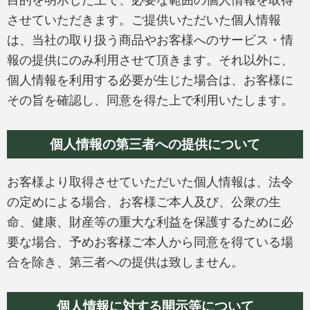
させていただきます。ご提供いただいた個人情報
は、当社の取り扱う商品やお客様へのサービス・情
報の提供にのみ利用させて頂きます。それ以外に、
個人情報を利用する必要が生じた場合は、お客様に
その旨を確認し、同意を得た上で利用いたします。
個人情報の第三者への提供について
お客様より取得させていただいた個人情報は、法令
の定めによる場合、お客様ご本人及び、公衆の生
命、健康、財産等の重大な利益を保護するために必
要な場合、予めお客様ご本人から同意を得ている場
合を除き、第三者への提供は致しません。
個人情報に対する開示等について