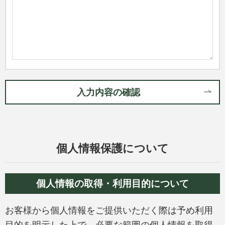
お役立ち情報
サイトマップ
入力内容の確認
個人情報保護について
個人情報の取得・利用目的について
お客様から個人情報をご提供いただく際は予め利用
目的を明示した上で、必要な範囲の個人情報を取得