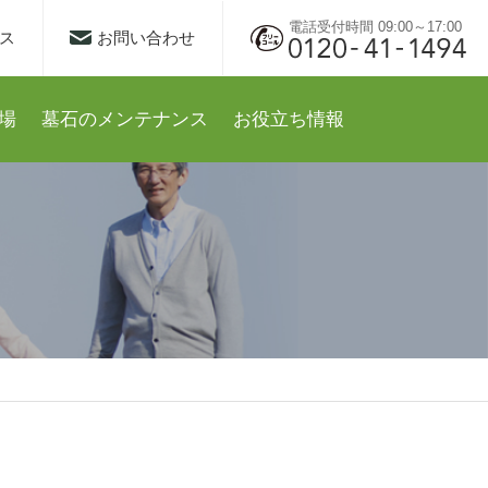
電話受付時間 09:00～17:00
ス
お問い合わせ
場
墓石のメンテナンス
お役立ち情報